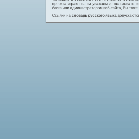
проекта играют наши уважаемые пользователи,
блога или администратором веб-сайта, Вы тоже
Ссылки на
словарь русского языка
допускаются