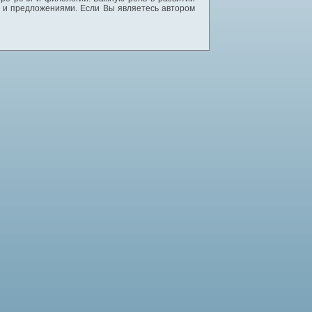
и и предложениями. Если Вы являетесь автором