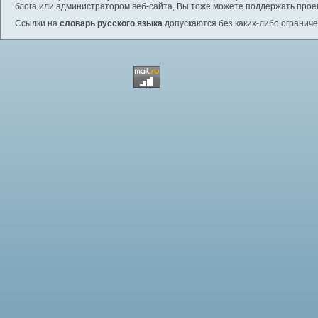
блога или администратором веб-сайта, Вы тоже можете поддержать проек
Ссылки на
словарь русского языка
допускаются без каких-либо ограниче