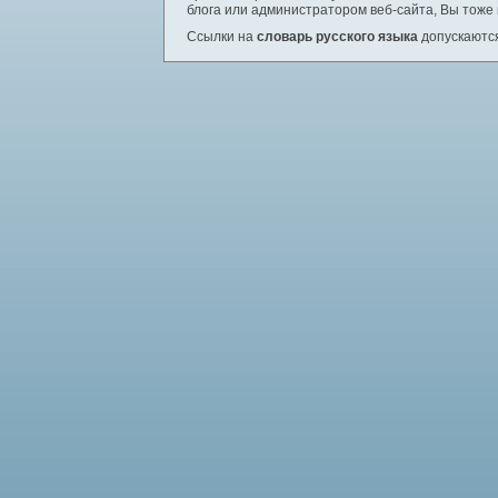
блога или администратором веб-сайта, Вы тоже
Ссылки на
словарь русского языка
допускаются