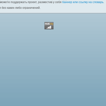
 можете поддержать проект, разместив у себя
баннер или ссылку на словарь
.
 без каких-либо ограничений.