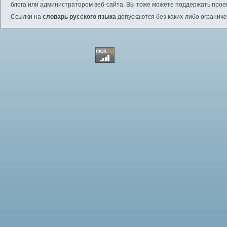
блога или администратором веб-сайта, Вы тоже можете поддержать проек
Ссылки на
словарь русского языка
допускаются без каких-либо ограниче