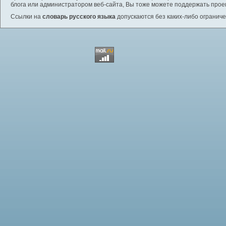
блога или администратором веб-сайта, Вы тоже можете поддержать проек
Ссылки на
словарь русского языка
допускаются без каких-либо ограниче