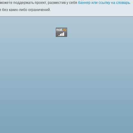
 можете поддержать проект, разместив у себя
баннер или ссылку на словарь
.
 без каких-либо ограничений.