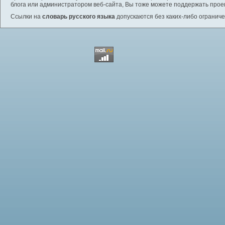
блога или администратором веб-сайта, Вы тоже можете поддержать проек
Ссылки на
словарь русского языка
допускаются без каких-либо ограниче