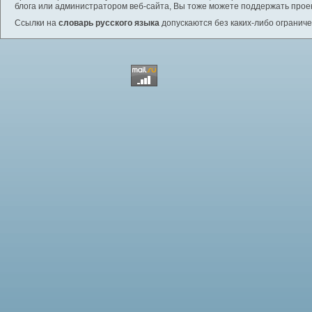
блога или администратором веб-сайта, Вы тоже можете поддержать проек
Ссылки на
словарь русского языка
допускаются без каких-либо ограниче