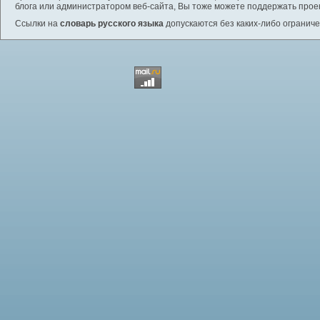
блога или администратором веб-сайта, Вы тоже можете поддержать проек
Ссылки на
словарь русского языка
допускаются без каких-либо ограниче