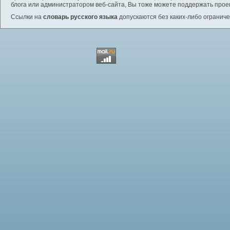
блога или администратором веб-сайта, Вы тоже можете поддержать проек
Ссылки на
словарь русского языка
допускаются без каких-либо ограниче