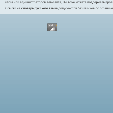
блога или администратором веб-сайта, Вы тоже можете поддержать проек
Ссылки на
словарь русского языка
допускаются без каких-либо ограниче