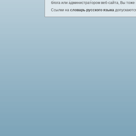
блога или администратором веб-сайта, Вы тоже
Ссылки на
словарь русского языка
допускаются