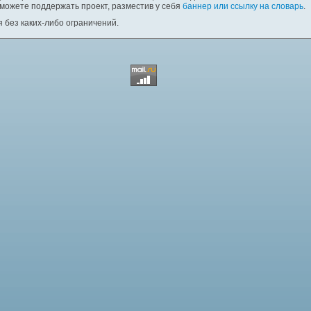
 можете поддержать проект, разместив у себя
баннер или ссылку на словарь
.
 без каких-либо ограничений.