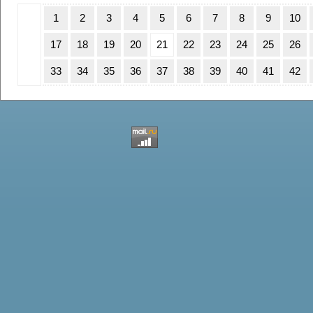
1
2
3
4
5
6
7
8
9
10
17
18
19
20
21
22
23
24
25
26
33
34
35
36
37
38
39
40
41
42