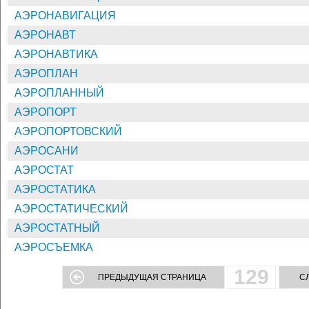
АЭРОНАВИГАЦИЯ
АЭРОНАВТ
АЭРОНАВТИКА
АЭРОПЛАН
АЭРОПЛАННЫЙ
АЭРОПОРТ
АЭРОПОРТОВСКИЙ
АЭРОСАНИ
АЭРОСТАТ
АЭРОСТАТИКА
АЭРОСТАТИЧЕСКИЙ
АЭРОСТАТНЫЙ
АЭРОСЪЕМКА
129
ПРЕДЫДУЩАЯ СТРАНИЦА
С