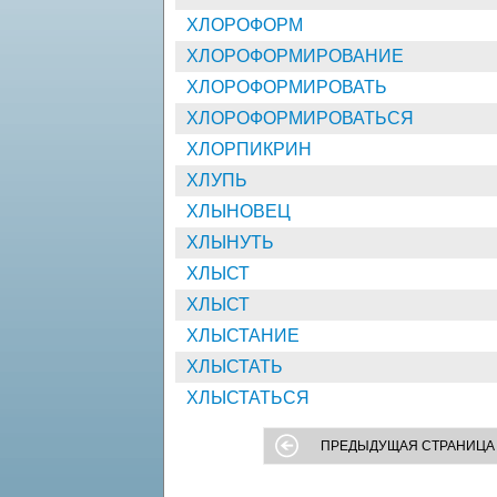
ХЛОРОФОРМ
ХЛОРОФОРМИРОВАНИЕ
ХЛОРОФОРМИРОВАТЬ
ХЛОРОФОРМИРОВАТЬСЯ
ХЛОРПИКРИН
ХЛУПЬ
ХЛЫНОВЕЦ
ХЛЫНУТЬ
ХЛЫСТ
ХЛЫСТ
ХЛЫСТАНИЕ
ХЛЫСТАТЬ
ХЛЫСТАТЬСЯ
ПРЕДЫДУЩАЯ СТРАНИЦА