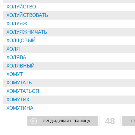
ХОЛУЙСТВО
ХОЛУЙСТВОВАТЬ
ХОЛУЯЖ
ХОЛУЯЖНИЧАТЬ
ХОЛЩОВЫЙ
ХОЛЯ
ХОЛЯВА
ХОЛЯВНЫЙ
ХОМУТ
ХОМУТАТЬ
ХОМУТАТЬСЯ
ХОМУТИК
ХОМУТИНА
48
ПРЕДЫДУЩАЯ СТРАНИЦА
С