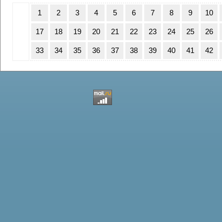
1
2
3
4
5
6
7
8
9
10
17
18
19
20
21
22
23
24
25
26
33
34
35
36
37
38
39
40
41
42