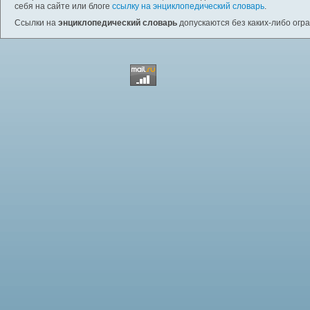
себя на сайте или блоге
ссылку на энциклопедический словарь
.
Ссылки на
энциклопедический словарь
допускаются без каких-либо огр