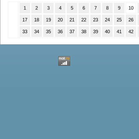
1
2
3
4
5
6
7
8
9
10
17
18
19
20
21
22
23
24
25
26
33
34
35
36
37
38
39
40
41
42