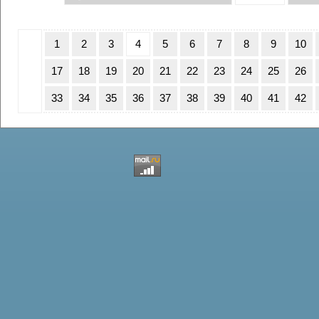
1
2
3
4
5
6
7
8
9
10
17
18
19
20
21
22
23
24
25
26
33
34
35
36
37
38
39
40
41
42