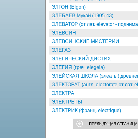
ЭЛГОН (Elgon)
ЭЛЕБАЕВ Мукай (1905-43)
ЭЛЕВАТОР (от лат. elevator - подним
ЭЛЕВСИН
ЭЛЕВСИНСКИЕ МИСТЕРИИ
ЭЛЕГАЗ
ЭЛЕГИЧЕСКИЙ ДИСТИХ
ЭЛЕГИЯ (греч. elegeia)
ЭЛЕЙСКАЯ ШКОЛА (элеаты) древнегрече
ЭЛЕКТОРАТ (англ. electorate от лат. el
ЭЛЕКТРА
ЭЛЕКТРЕТЫ
ЭЛЕКТРИК (франц. electrique)
ПРЕДЫДУЩАЯ СТРАНИЦА