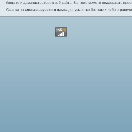
блога или администратором веб-сайта, Вы тоже можете поддержать проек
Ссылки на
словарь русского языка
допускаются без каких-либо ограниче