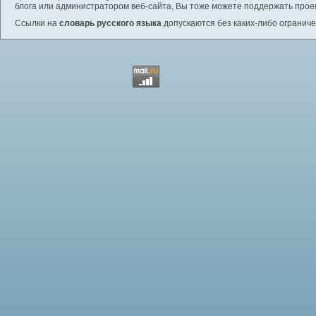
блога или администратором веб-сайта, Вы тоже можете поддержать проек
Ссылки на
словарь русского языка
допускаются без каких-либо ограниче