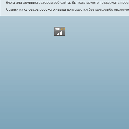
блога или администратором веб-сайта, Вы тоже можете поддержать проек
Ссылки на
словарь русского языка
допускаются без каких-либо ограниче