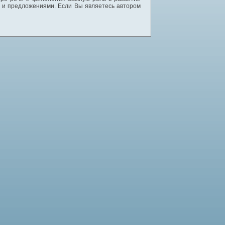
и и предложениями. Если Вы являетесь автором