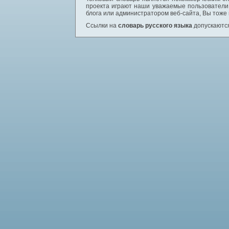
проекта играют наши уважаемые пользователи,
блога или администратором веб-сайта, Вы тоже
Ссылки на
словарь русского языка
допускаются