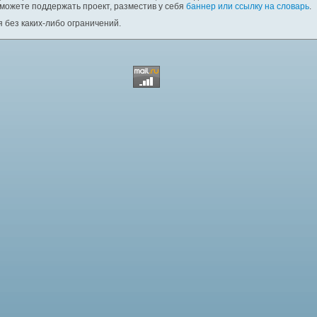
 можете поддержать проект, разместив у себя
баннер или ссылку на словарь
.
 без каких-либо ограничений.