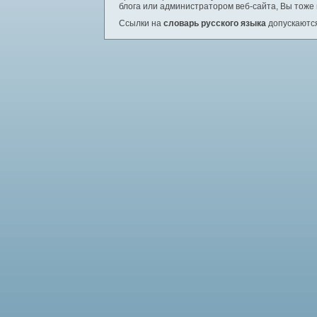
блога или администратором веб-сайта, Вы тоже
Ссылки на
словарь русского языка
допускаются