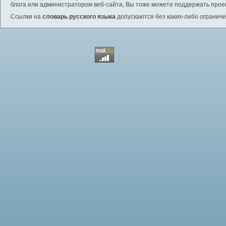
блога или администратором веб-сайта, Вы тоже можете поддержать проек
Ссылки на
словарь русского языка
допускаются без каких-либо ограниче