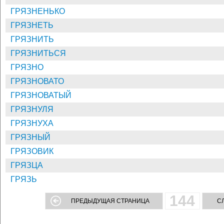
ГРЯЗНЕНЬКО
ГРЯЗНЕТЬ
ГРЯЗНИТЬ
ГРЯЗНИТЬСЯ
ГРЯЗНО
ГРЯЗНОВАТО
ГРЯЗНОВАТЫЙ
ГРЯЗНУЛЯ
ГРЯЗНУХА
ГРЯЗНЫЙ
ГРЯЗОВИК
ГРЯЗЦА
ГРЯЗЬ
144
ПРЕДЫДУЩАЯ СТРАНИЦА
С