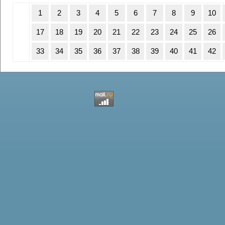
1
2
3
4
5
6
7
8
9
10
17
18
19
20
21
22
23
24
25
26
33
34
35
36
37
38
39
40
41
42