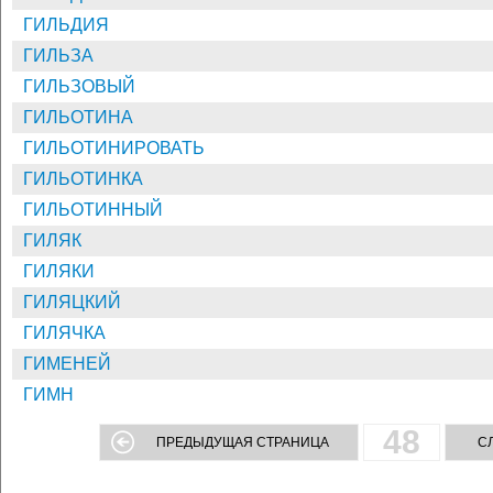
ГИЛЬДИЯ
ГИЛЬЗА
ГИЛЬЗОВЫЙ
ГИЛЬОТИНА
ГИЛЬОТИНИРОВАТЬ
ГИЛЬОТИНКА
ГИЛЬОТИННЫЙ
ГИЛЯК
ГИЛЯКИ
ГИЛЯЦКИЙ
ГИЛЯЧКА
ГИМЕНЕЙ
ГИМН
48
ПРЕДЫДУЩАЯ СТРАНИЦА
С