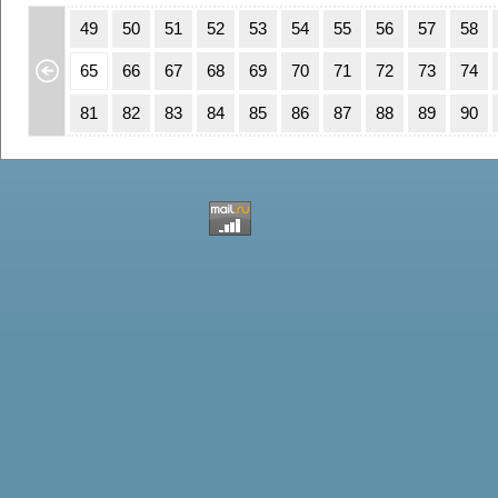
15
16
49
50
51
52
53
54
55
56
57
58
31
32
65
66
67
68
69
70
71
72
73
74
47
48
81
82
83
84
85
86
87
88
89
90