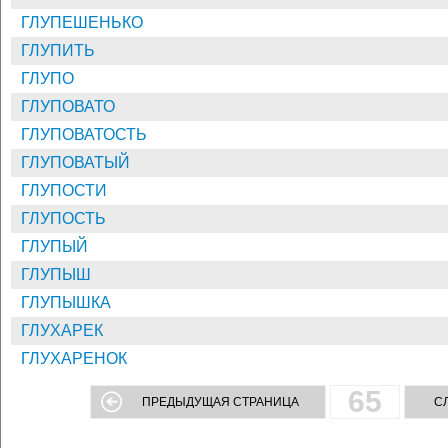
ГЛУПЕШЕНЬКО
ГЛУПИТЬ
ГЛУПО
ГЛУПОВАТО
ГЛУПОВАТОСТЬ
ГЛУПОВАТЫЙ
ГЛУПОСТИ
ГЛУПОСТЬ
ГЛУПЫЙ
ГЛУПЫШ
ГЛУПЫШКА
ГЛУХАРЕК
ГЛУХАРЕНОК
65
ПРЕДЫДУЩАЯ СТРАНИЦА
С