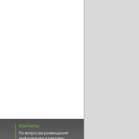
КОНТАКТЫ
По вопросам размещения
информации и рекламы