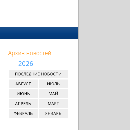
Архив новостей
2026
ПОСЛЕДНИЕ НОВОСТИ
АВГУСТ
ИЮЛЬ
ИЮНЬ
МАЙ
АПРЕЛЬ
МАРТ
ФЕВРАЛЬ
ЯНВАРЬ