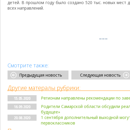
детей. В прошлом году было создано 520 тыс. новых мест
всех направлений.
Смотрите также:
Предыдущая новость
Следующая новость
Другие матералы рубрики:
Регионам направлены рекомендации по зав
15.05.2020
Родители Самарской области обсудили реал
16.09.2020
будущее»
1 сентября дополнительный выходной могу
20.08.2020
первоклассников