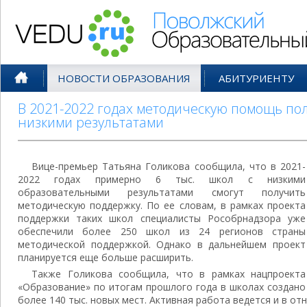
Поволжский Образовательный По
НОВОСТИ ОБРАЗОВАНИЯ
АБИТУРИЕНТУ
В 2021-2022 годах методическую помощь пол
низкими результатами
Вице-премьер Татьяна Голикова сообщила, что в 2021-
2022 годах примерно 6 тыс. школ с низкими
образовательными результатами смогут получить
методическую поддержку. По ее словам, в рамках проекта
поддержки таких школ специалисты Рособрнадзора уже
обеспечили более 250 школ из 24 регионов страны
методической поддержкой. Однако в дальнейшем проект
планируется еще больше расширить.
Также Голикова сообщила, что в рамках нацпроекта
«Образование» по итогам прошлого года в школах создано
более 140 тыс. новых мест. Активная работа ведется и в о