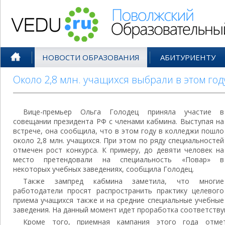
Поволжский Образовательный По
НОВОСТИ ОБРАЗОВАНИЯ
АБИТУРИЕНТУ
Около 2,8 млн. учащихся выбрали в этом год
Вице-премьер Ольга Голодец приняла участие в
совещании президента РФ с членами кабмина. Выступая на
встрече, она сообщила, что в этом году в колледжи пошло
около 2,8 млн. учащихся. При этом по ряду специальностей
отмечен рост конкурса. К примеру, до девяти человек на
место претендовали на специальность «Повар» в
некоторых учебных заведениях, сообщила Голодец.
Также зампред кабмина заметила, что многие
работодатели просят распространить практику целевого
приема учащихся также и на средние специальные учебные
заведения. На данный момент идет проработка соответству
Кроме того, приемная кампания этого года отме