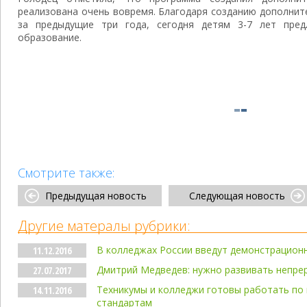
реализована очень вовремя. Благодаря созданию дополните
за предыдущие три года, сегодня детям 3-7 лет пред
образование.
Смотрите также:
Предыдущая новость
Следующая новость
Другие матералы рубрики:
В колледжах России введут демонстрацион
11.12.2016
Дмитрий Медведев: нужно развивать непр
27.07.2017
Техникумы и колледжи готовы работать п
14.11.2016
стандартам