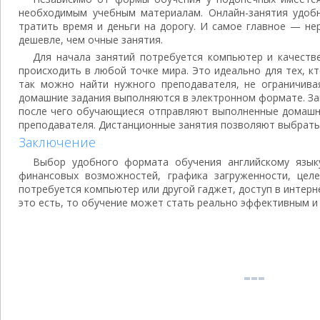
необходимым учебным материалам. Онлайн-занятия удобн
тратить время и деньги на дорогу. И самое главное — не
дешевле, чем очные занятия.
Для начала занятий потребуется компьютер и качеств
происходить в любой точке мира. Это идеально для тех, к
так можно найти нужного преподавателя, не ограничива
домашние задания выполняются в электронном формате. За
после чего обучающиеся отправляют выполненные домашни
преподавателя. Дистанционные занятия позволяют выбрать
Заключение
Выбор удобного формата обучения английскому язык
финансовых возможностей, графика загруженности, целе
потребуется компьютер или другой гаджет, доступ в интерн
это есть, то обучение может стать реально эффективным и