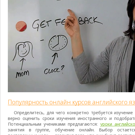
Популярность онлайн курсов английского я
Определитесь, для чего конкретно требуется изучение 
верно оценить сроки изучения иностранного и подобра
Потенциальным учениками предлагаются:
уроки английск
занятия в группе, обучение онлайн. Выбор остает