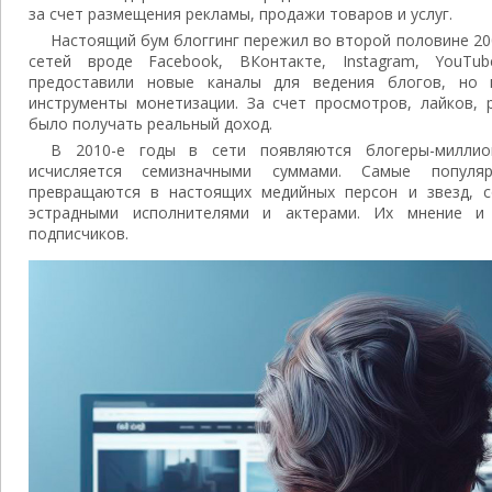
за счет размещения рекламы, продажи товаров и услуг.
Настоящий бум блоггинг пережил во второй половине 20
сетей вроде Facebook, ВКонтакте, Instagram, YouT
предоставили новые каналы для ведения блогов, но 
инструменты монетизации. За счет просмотров, лайков,
было получать реальный доход.
В 2010-е годы в сети появляются блогеры-миллио
исчисляется семизначными суммами. Самые популя
превращаются в настоящих медийных персон и звезд, с
эстрадными исполнителями и актерами. Их мнение и
подписчиков.