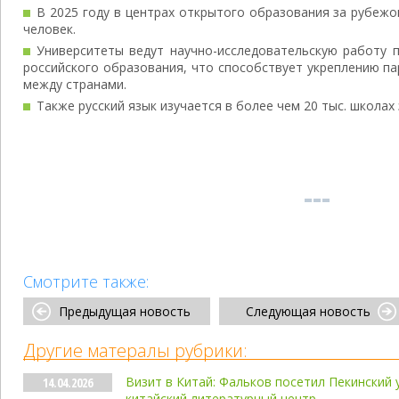
В 2025 году в центрах открытого образования за рубежо
человек.
Университеты ведут научно-исследовательскую работу 
российского образования, что способствует укреплению п
между странами.
Также русский язык изучается в более чем 20 тыс. школах
Смотрите также:
Предыдущая новость
Следующая новость
Другие матералы рубрики:
Визит в Китай: Фальков посетил Пекинский 
14.04.2026
китайский литературный центр