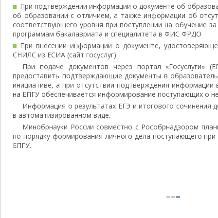
При подтверждении информации о документе об образован
об образовании с отличием, а также информации об отсу
соответствующего уровня при поступлении на обучение за
программам бакалавриата и специалитета в ФИС ФРДО
При внесении информации о документе, удостоверяюще
СНИЛС из ЕСИА (сайт госуслуг)
При подаче документов через портал «Госуслуги» (
предоставить подтверждающие документы в образователь
инициативе, а при отсутствии подтверждения информации
на ЕПГУ обеспечивается информирование поступающих о н
Информация о результатах ЕГЭ и итогового сочинения д
в автоматизированном виде.
Минобрнауки России совместно с Рособрнадзором план
по порядку формирования личного дела поступающего при 
ЕПГУ.