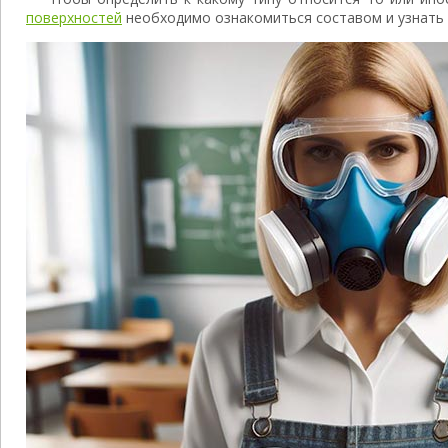
поверхностей
необходимо ознакомиться составом и узнать