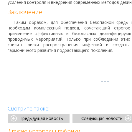
усиления контроля и внедрения современных методов дезин
Заключение
Таким образом, для обеспечения безопасной среды 
необходим комплексный подход, сочетающий строгое
применение эффективных и безопасных дезинфицирующ
проводимых мероприятий. Только при соблюдении этих
снизить риски распространения инфекций и создать
гармоничного развития подрастающего поколения.
Смотрите также:
Предыдущая новость
Следующая новость
Другие матералы рубрики: