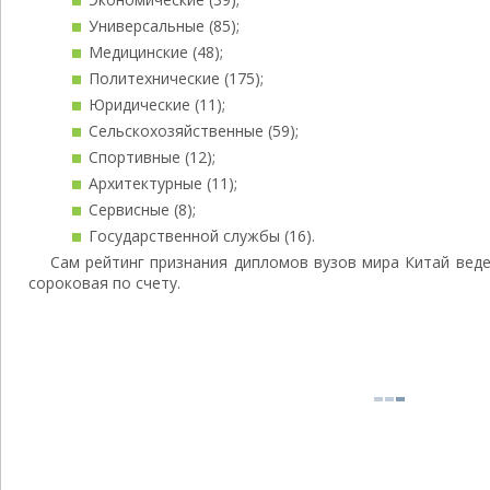
Универсальные (85);
Медицинские (48);
Политехнические (175);
Юридические (11);
Сельскохозяйственные (59);
Спортивные (12);
Архитектурные (11);
Сервисные (8);
Государственной службы (16).
Сам рейтинг признания дипломов вузов мира Китай ведет
сороковая по счету.