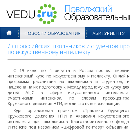
Поволжский Образовательный По
НОВОСТИ ОБРАЗОВАНИЯ
АБИТУРИЕНТУ
Для российских школьников и студентов пр
по искусственному интеллекту
С 19 июля по 4 августа в России прошел первый
интенсивный курс по искусственному интеллекту. Онлайн-
программа рассчитана на школьников и студентов, и
нацелена на их подготовку к Международному конкурсу для
детей AIIJC в сфере искусственного интеллекта.
Участниками интенсива, по словам пресс-центра
Кружкового движения НТИ, могли стать все желающие.
Курс организован проектом «Практики будущего»
Кружкового движения НТИ и Академия искусственного
интеллекта для школьников благотворительного фонда
Интенсив под названием «Цифровой кентавр» объединил о