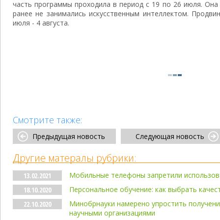
часть программы проходила в период с 19 по 26 июля. Она
ранее не занимались искусственным интеллектом. Продви
июля - 4 августа.
Смотрите также:
Предыдущая новость
Следующая новость
Другие матералы рубрики:
Мобильные телефоны запретили использов
13.02.2021
Персональное обучение: как выбрать качес
18.10.2020
Минобрнауки намерено упростить получени
22.10.2020
научными организациями