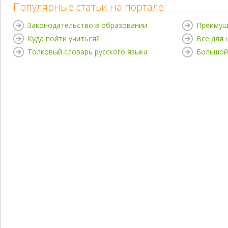
Популярные статьи на портале:
Законодательство в образовании
Преимущ
Куда пойти учиться?
Все для
Толковый словарь русского языка
Большой