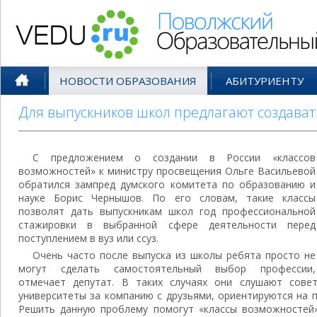
Поволжский Образовательный По
НОВОСТИ ОБРАЗОВАНИЯ
АБИТУРИЕНТУ
Для выпускников школ предлагают создават
С предложением о создании в России «классов
возможностей» к министру просвещения Ольге Васильевой
обратился зампред думского комитета по образованию и
науке Борис Чернышов. По его словам, такие классы
позволят дать выпускникам школ год профессиональной
стажировки в выбранной сфере деятельности перед
поступлением в вуз или ссуз.
Очень часто после выпуска из школы ребята просто не
могут сделать самостоятельный выбор профессии,
отмечает депутат. В таких случаях они слушают сове
университеты за компанию с друзьями, ориентируются на 
Решить данную проблему помогут «классы возможностей»