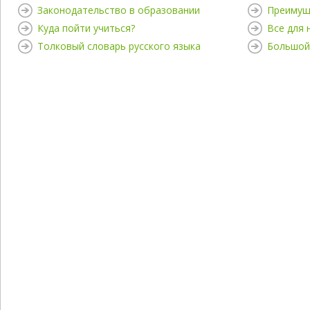
Законодательство в образовании
Преимущ
Куда пойти учиться?
Все для
Толковый словарь русского языка
Большой