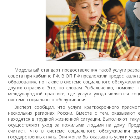
Модельный стандарт предоставления такой услуги разра
совета при кабмине РФ. В ОП РФ предложили предоставлять
образования, но также в системе социального обслуживани
других отраслях. Это, по словам Рыбальченко, поможет 
международной практике, где услуги ухода являются соц
системе социального обслуживания.
Эксперт сообщил, что услуга краткосрочного присмо
нескольких регионах России. Вместе с тем, оказывают е
находятся в трудной жизненной ситуации. Выполняют таку
осуществляют уход за пожилыми людьми на дому. Пред
считает, что в системе социального обслуживания до
государственных нянь. Они могли бы оказывать услуги уход