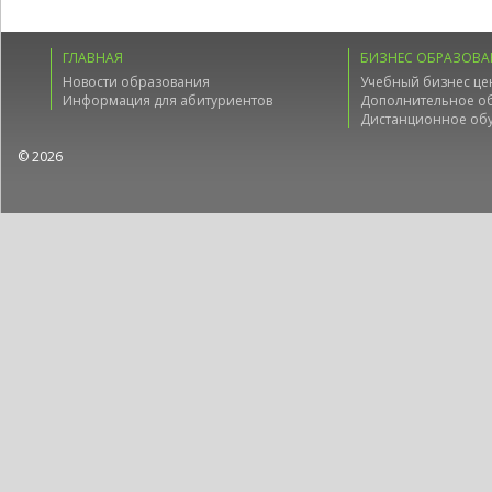
ГЛАВНАЯ
БИЗНЕС ОБРАЗОВА
Новости образования
Учебный бизнес це
Информация для абитуриентов
Дополнительное о
Дистанционное об
© 2026