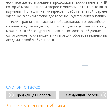
если все же есть желание продолжить проживание в КНР.
который можно отнести скорее к минусам - это то, что кит
изучения. Но если не интересует работа в этой стран
удаленке, в таком случае достаточно будет знания английск
Если сравнивать системы образования, то российская
отличаются, также детсад - школа - училище - вуз, поэтом
можно с любого уровня. Также возможно обучение "по
сотрудничает с китайким в интеграции образовательных п
академической мобильности.
Смотрите также:
Предыдущая новость
Следующая новость
Другие матералы рубрики: