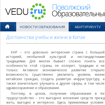
Поволжский Образовательный По
НОВОСТИ ОБРАЗОВАНИЯ
АБИТУРИЕНТУ
Достоинства учебы и жизни в Китае
КНР – это довольно интересная страна с большой
историей, необычной культурой и нестандартными
традициями. Для многих бывает сложно понять все
особенности этой страны, ее колорит, традиции и не
только. Активное экономическое развитие открыло
возможность существенно увеличить уровень жизни
китайских граждан, создать развитую инфраструктуру, а
также значительно улучшить и другие сферы, в том числе
здравоохранение и образование.
Поэтому, в целом, получение образования в К
трудоустройство – это выгодное вложение средств прежд
жить, выгодно и интересно. Здесь приемлемые условия