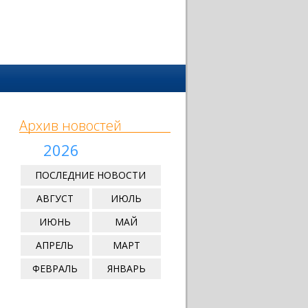
Архив новостей
2026
ПОСЛЕДНИЕ НОВОСТИ
АВГУСТ
ИЮЛЬ
ИЮНЬ
МАЙ
АПРЕЛЬ
МАРТ
ФЕВРАЛЬ
ЯНВАРЬ