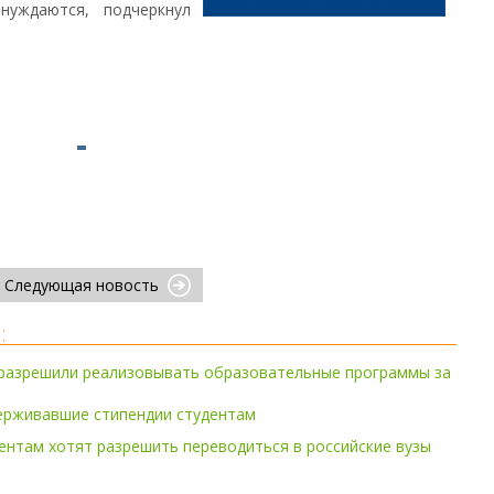
нуждаются, подчеркнул
Следующая новость
:
 разрешили реализовывать образовательные программы за
ерживавшие стипендии студентам
нтам хотят разрешить переводиться в российские вузы