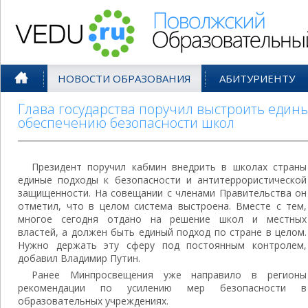
Поволжский Образовательный По
НОВОСТИ ОБРАЗОВАНИЯ
АБИТУРИЕНТУ
Глава государства поручил выстроить един
обеспечению безопасности школ
Президент поручил кабмин внедрить в школах страны
единые подходы к безопасности и антитеррористической
защищенности. На совещании с членами Правительства он
отметил, что в целом система выстроена. Вместе с тем,
многое сегодня отдано на решение школ и местных
властей, а должен быть единый подход по стране в целом.
Нужно держать эту сферу под постоянным контролем,
добавил Владимир Путин.
Ранее Минпросвещения уже направило в регионы
рекомендации по усилению мер безопасности в
образовательных учреждениях.