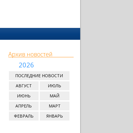
Архив новостей
2026
ПОСЛЕДНИЕ НОВОСТИ
АВГУСТ
ИЮЛЬ
ИЮНЬ
МАЙ
АПРЕЛЬ
МАРТ
ФЕВРАЛЬ
ЯНВАРЬ