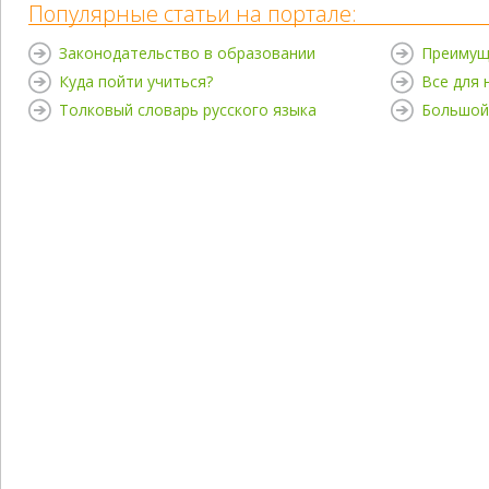
Популярные статьи на портале:
Законодательство в образовании
Преимущ
Куда пойти учиться?
Все для
Толковый словарь русского языка
Большой