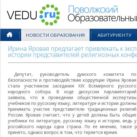
Поволжский Образовательный По
НОВОСТИ ОБРАЗОВАНИЯ
АБИТУРИЕНТУ
Ирина Яровая предлагает привлекать к эксп
истории представителей религиозных конф
Депутат, руководитель думского комитета по
безопасности и противодействию коррупции Ирина Яровая
стала участником заседания XIX Всемирного русского
народного собора. В ходе дискуссии парламентарий
заявила, что в проведении общественной экспертизы
учебников по русскому языку, литературе и истории должны
принимать участие представители традиционных религий
России. Яровая считает, что у детей должны быть общие
учебники по литературе, русскому языку и истории, ведь у
российского народа одна страна. По ее мнению, такое 
принято, однако вопрос в том, что теряется время.