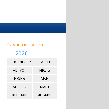
Архив новостей
2026
ПОСЛЕДНИЕ НОВОСТИ
АВГУСТ
ИЮЛЬ
ИЮНЬ
МАЙ
АПРЕЛЬ
МАРТ
ФЕВРАЛЬ
ЯНВАРЬ