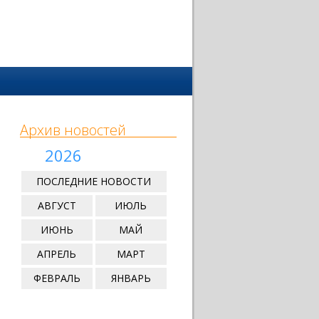
Архив новостей
2026
ПОСЛЕДНИЕ НОВОСТИ
АВГУСТ
ИЮЛЬ
ИЮНЬ
МАЙ
АПРЕЛЬ
МАРТ
ФЕВРАЛЬ
ЯНВАРЬ