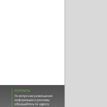
КОНТАКТЫ
По вопросам размещения
информации и рекламы
обращайтесь по адресу