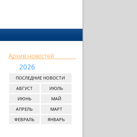
Архив новостей
2026
ПОСЛЕДНИЕ НОВОСТИ
АВГУСТ
ИЮЛЬ
ИЮНЬ
МАЙ
АПРЕЛЬ
МАРТ
ФЕВРАЛЬ
ЯНВАРЬ