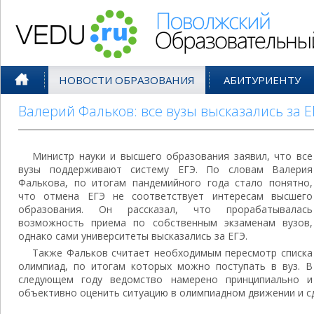
Поволжский Образовательный По
НОВОСТИ ОБРАЗОВАНИЯ
АБИТУРИЕНТУ
Валерий Фальков: все вузы высказались за Е
Министр науки и высшего образования заявил, что все
вузы поддерживают систему ЕГЭ. По словам Валерия
Фалькова, по итогам пандемийного года стало понятно,
что отмена ЕГЭ не соответствует интересам высшего
образования. Он рассказал, что прорабатывалась
возможность приема по собственным экзаменам вузов,
однако сами университеты высказались за ЕГЭ.
Также Фальков считает необходимым пересмотр списка
олимпиад, по итогам которых можно поступать в вуз. В
следующем году ведомство намерено принципиально и
объективно оценить ситуацию в олимпиадном движении и с